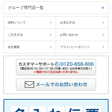
グループ専門店一覧
送料について
お支払方法
ご注文方法
お問い合わせ
会社概要
プライバシーポリシー