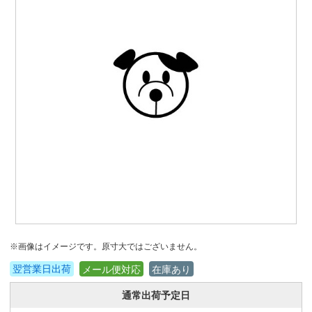
※画像はイメージです。原寸大ではございません。
翌営業日出荷
メール便対応
在庫あり
通常出荷予定日