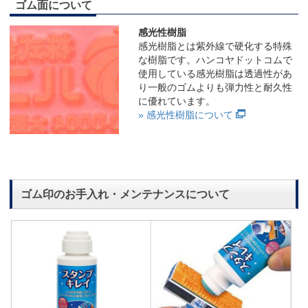
ゴム面について
感光性樹脂
感光樹脂とは紫外線で硬化する特殊
な樹脂です。ハンコヤドットコムで
使用している感光樹脂は透過性があ
り一般のゴムよりも弾力性と耐久性
に優れています。
» 感光性樹脂について
ゴム印のお手入れ・メンテナンスについて