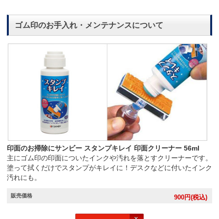
ゴム印のお手入れ・メンテナンスについて
印面のお掃除にサンビー スタンプキレイ 印面クリーナー 56ml
主にゴム印の印面についたインクや汚れを落とすクリーナーです。
塗って拭くだけでスタンプがキレイに！デスクなどに付いたインク
汚れにも。
販売価格
900
円(税込)