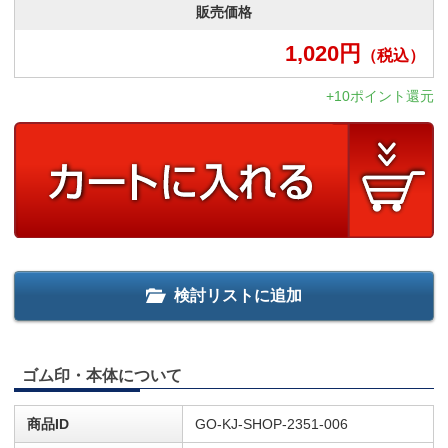
販売価格
1,020
円
（税込）
+10ポイント還元
検討リストに追加
ゴム印・本体について
商品ID
GO-KJ-SHOP-2351-006