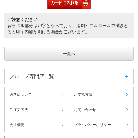
ご注意ください
背ラベル部分は印字となっており、溶剤やアルコールで拭きと
ると印字内容が剥げる場合がございます。
一覧へ
グループ専門店一覧
送料について
お支払方法
ご注文方法
お問い合わせ
会社概要
プライバシーポリシー