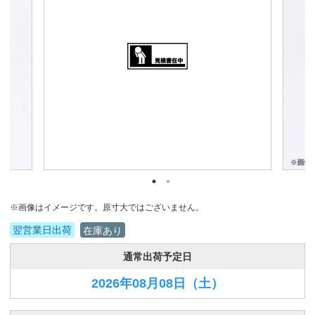
※画像はイメージです。原寸大ではございません。
翌営業日出荷
在庫あり
通常出荷予定日
2026年08月08日
（土）