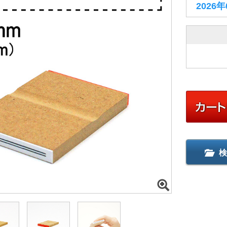
2026
検