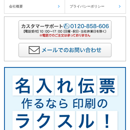
会社概要
プライバシーポリシー