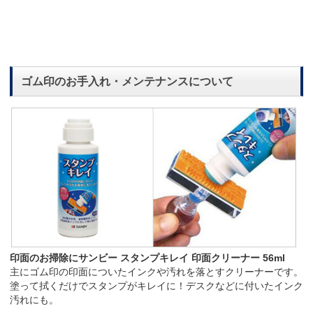
ゴム印のお手入れ・メンテナンスについて
印面のお掃除にサンビー スタンプキレイ 印面クリーナー 56ml
主にゴム印の印面についたインクや汚れを落とすクリーナーです。
塗って拭くだけでスタンプがキレイに！デスクなどに付いたインク
汚れにも。