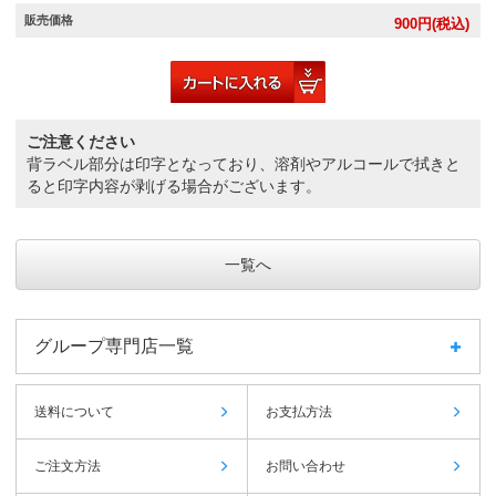
販売価格
900
円(税込)
ご注意ください
背ラベル部分は印字となっており、溶剤やアルコールで拭きと
ると印字内容が剥げる場合がございます。
一覧へ
グループ専門店一覧
送料について
お支払方法
ご注文方法
お問い合わせ