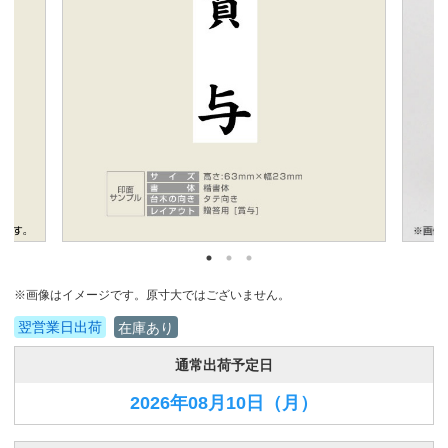
※画像はイメージです。原寸大ではございません。
翌営業日出荷
在庫あり
通常出荷予定日
2026年08月10日
（月）