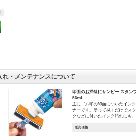
)
入れ・メンテナンスについて
印面のお掃除にサンビー スタン
56ml
主にゴム印の印面についたインク
ナーです。塗って拭くだけでスタ
クなどに付いたインク汚れにも。
販売価格