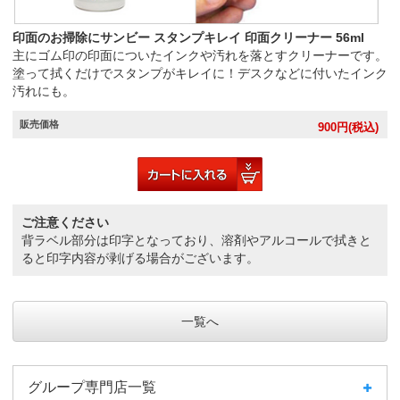
印面のお掃除にサンビー スタンプキレイ 印面クリーナー 56ml
主にゴム印の印面についたインクや汚れを落とすクリーナーです。
塗って拭くだけでスタンプがキレイに！デスクなどに付いたインク
汚れにも。
販売価格
900
円(税込)
ご注意ください
背ラベル部分は印字となっており、溶剤やアルコールで拭きと
ると印字内容が剥げる場合がございます。
一覧へ
グループ専門店一覧