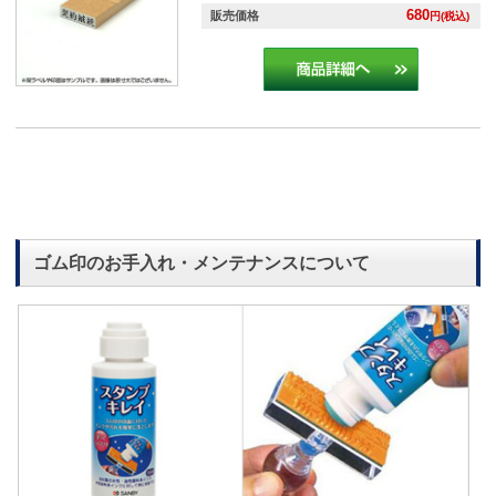
680
販売価格
円(税込)
ゴム印のお手入れ・メンテナンスについて