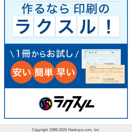
Copyright 1998-2026 Hankoya.com, Inc.