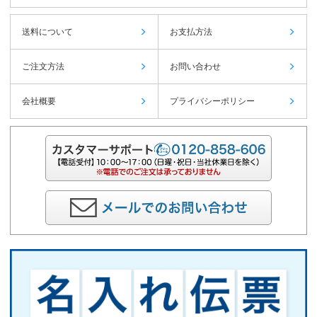
送料について
お支払方法
ご注文方法
お問い合わせ
会社概要
プライバシーポリシー