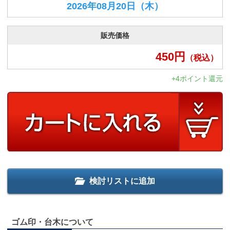
2026年08月20日
（木）
販売価格
450
円
（税込）
+4ポイント還元
検討リストに追加
ゴム印・台木について