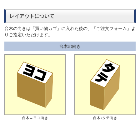
レイアウトについて
台木の向きは「買い物カゴ」に入れた後の、「ご注文フォーム」よ
りご指定いただけます。
台木の向き
台木→ヨコ向き
台木↓タテ向き