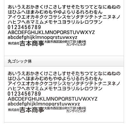
丸ゴシック体