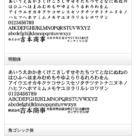
明朝体
角ゴシック体