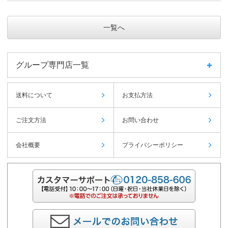
一覧へ
グループ専門店一覧
送料について
お支払方法
ご注文方法
お問い合わせ
会社概要
プライバシーポリシー