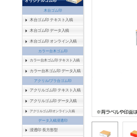
オリジナルゴム印
木台ゴム印
木台ゴム印 テキスト入稿
木台ゴム印 データ入稿
木台ゴム印 オンライン入稿
カラー台木ゴム印
カラー台木ゴム印 テキスト入稿
カラー台木ゴム印 データ入稿
アクリル/プラ台ゴム印
アクリルゴム印 テキスト入稿
アクリルゴム印 データ入稿
アクリルゴム印オンライン入稿
データ入稿浸透印
浸透印 長方形型