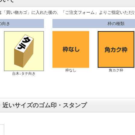
は「買い物カゴ」に入れた後の、「ご注文フォーム」よりご指定いただ
の向き
枠の種類
枠なし
角カク枠
台木↓タテ向き
・近いサイズのゴム印・スタンプ