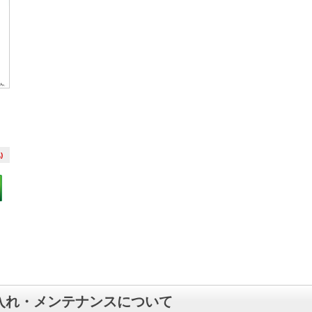
)
入れ・メンテナンスについて