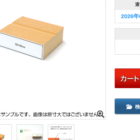
通
2026
検