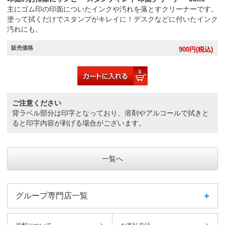
主にゴム印の印面についたインクや汚れを落とすクリーナーです。
塗って拭くだけでスタンプがキレイに！デスクなどに付いたインク
汚れにも。
販売価格
900
円(税込)
ご注意ください
背ラベル部分は印字となっており、溶剤やアルコールで拭きと
ると印字内容が剥げる場合がございます。
一覧へ
グループ専門店一覧