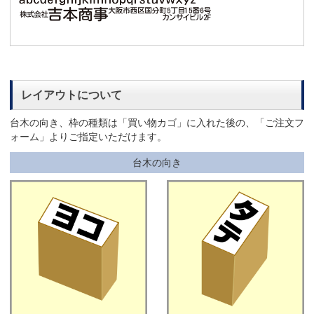
レイアウトについて
台木の向き、枠の種類は「買い物カゴ」に入れた後の、「ご注文フ
ォーム」よりご指定いただけます。
台木の向き