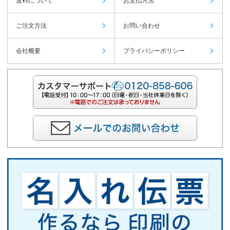
送料について
お支払方法
ご注文方法
お問い合わせ
会社概要
プライバシーポリシー