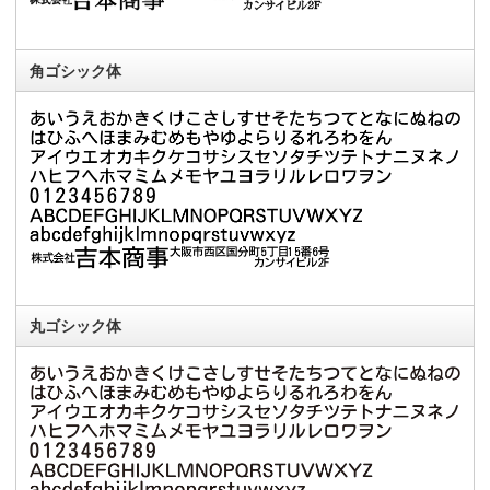
角ゴシック体
丸ゴシック体