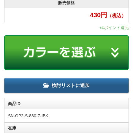
販売価格
430
円
（税込）
+4ポイント還元
検討リストに追加
商品ID
SN-OP2-S-830-7-IBK
在庫