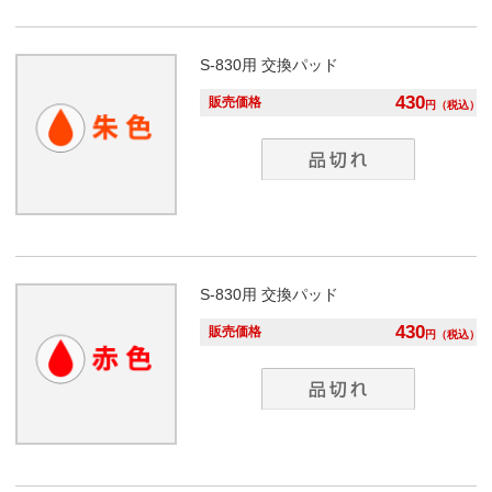
S-830用
交換パッド
430
販売価格
円
（税込）
S-830用
交換パッド
430
販売価格
円
（税込）