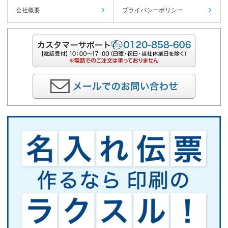
会社概要
プライバシーポリシー