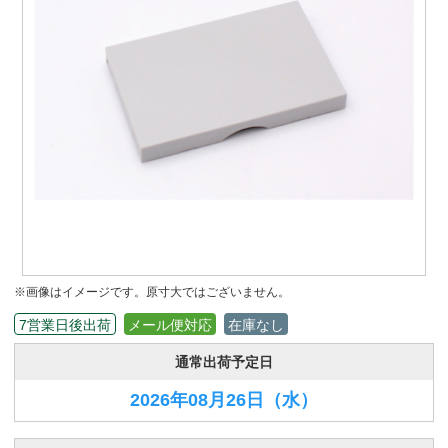
※画像はイメージです。原寸大ではございません。
7営業日後出荷
メール便対応
在庫なし
通常出荷予定日
2026年08月26日
（水）