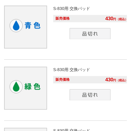
S-830用
交換パッド
430
販売価格
円
（税込）
S-830用
交換パッド
430
販売価格
円
（税込）
S-830用
交換パッド