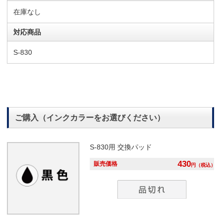
在庫なし
対応商品
S-830
ご購入（インクカラーをお選びください）
S-830用
交換パッド
430
販売価格
円
（税込）