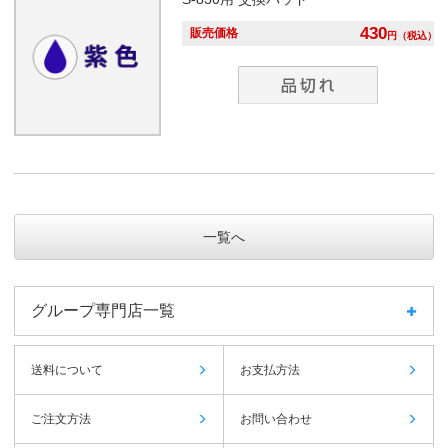
430
販売価格
円
（税込）
一覧へ
グループ専門店一覧
送料について
お支払方法
ご注文方法
お問い合わせ