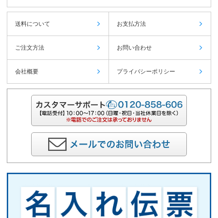
送料について
お支払方法
ご注文方法
お問い合わせ
会社概要
プライバシーポリシー