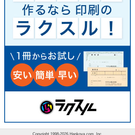
Copyright 1998-2026 Hankoya.com, Inc.