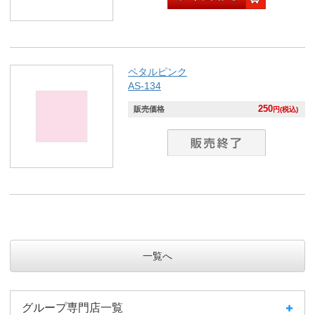
ペタルピンク
AS-134
250
販売価格
円(税込)
一覧へ
グループ専門店一覧