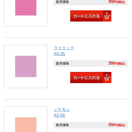
350
販売価格
円(税込)
ライラック
AS-35
350
販売価格
円(税込)
シナモン
AS-56
350
販売価格
円(税込)