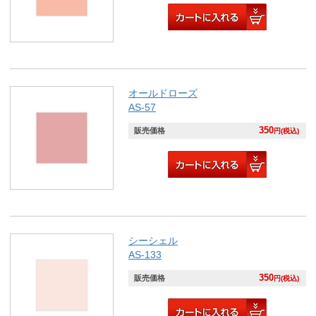
オールドローズ
AS-57
350
販売価格
円(税込)
シーシェル
AS-133
350
販売価格
円(税込)