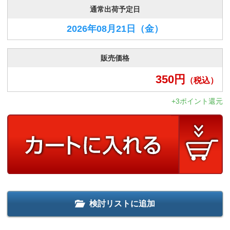
通常出荷予定日
2026年08月21日
（金）
販売価格
350
円
（税込）
+3ポイント還元
検討リストに追加