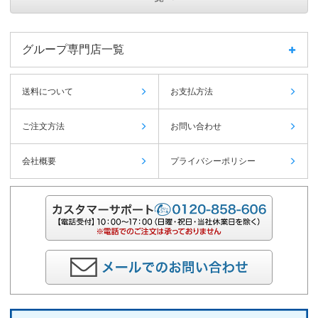
グループ専門店一覧
送料について
お支払方法
ご注文方法
お問い合わせ
会社概要
プライバシーポリシー