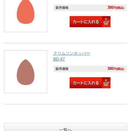
380
販売価格
円(税込)
クリムソンカッパー
BD-97
380
販売価格
円(税込)
一覧へ