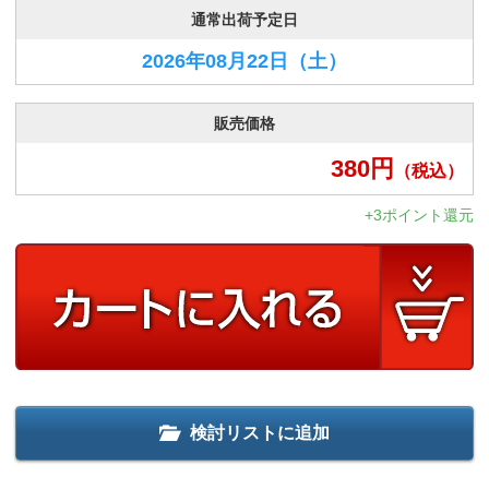
通常出荷予定日
2026年08月22日
（土）
販売価格
380
円
（税込）
+3ポイント還元
検討リストに追加