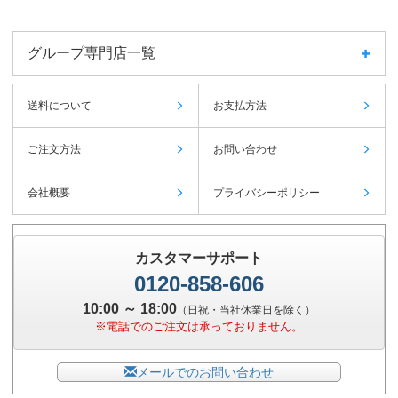
グループ専門店一覧
送料について
お支払方法
ご注文方法
お問い合わせ
会社概要
プライバシーポリシー
カスタマーサポート
0120-858-606
10:00 ～ 18:00
（日祝・当社休業日を除く）
※電話でのご注文は承っておりません。
メールでのお問い合わせ