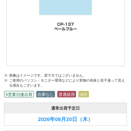
画像はイメージです。原寸大ではございません。
ご使用のパソコン・モニター環境などにより実物の色味と若干違って見え
る場合もございます。
5営業日後出荷
在庫なし
普通紙用
油性
通常出荷予定日
2026年08月20日
（木）