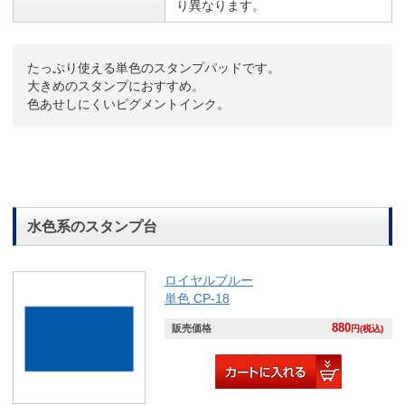
り異なります。
たっぷり使える単色のスタンプパッドです。
大きめのスタンプにおすすめ。
色あせしにくいピグメントインク。
水色系のスタンプ台
ロイヤルブルー
単色 CP-18
880
販売価格
円(税込)