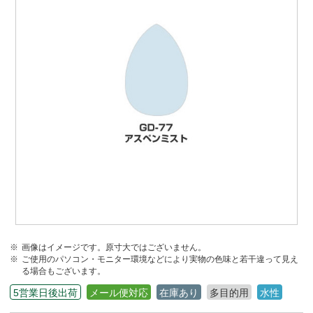
画像はイメージです。原寸大ではございません。
ご使用のパソコン・モニター環境などにより実物の色味と若干違って見え
る場合もございます。
5営業日後出荷
メール便対応
在庫あり
多目的用
水性