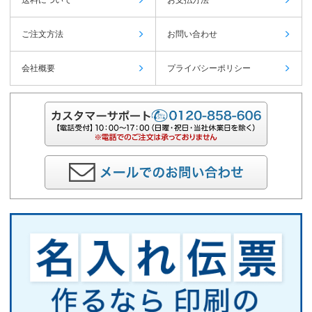
ご注文方法
お問い合わせ
会社概要
プライバシーポリシー