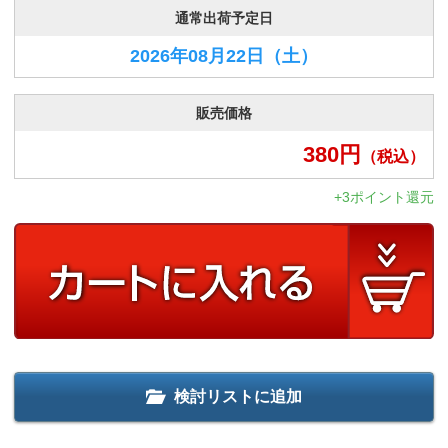
通常出荷予定日
2026年08月22日
（土）
販売価格
380
円
（税込）
+3ポイント還元
検討リストに追加