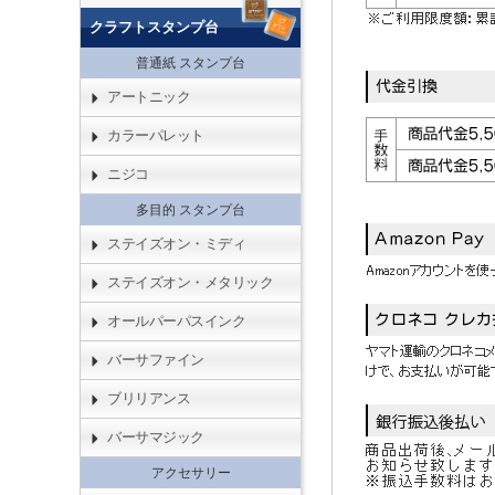
クラフトスタンプ台
普通紙 スタンプ台
アートニック
カラーパレット
ニジコ
多目的 スタンプ台
ステイズオン・ミディ
ステイズオン・メタリック
オールパーパスインク
バーサファイン
ブリリアンス
バーサマジック
アクセサリー