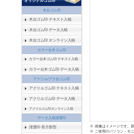
オリジナルゴム印
木台ゴム印
木台ゴム印 テキスト入稿
木台ゴム印 データ入稿
木台ゴム印 オンライン入稿
カラー台木ゴム印
カラー台木ゴム印 テキスト入稿
カラー台木ゴム印 データ入稿
アクリル/プラ台ゴム印
アクリルゴム印 テキスト入稿
アクリルゴム印 データ入稿
アクリルゴム印オンライン入稿
データ入稿浸透印
画像はイメージです。
浸透印 長方形型
ご使用のパソコン・モ