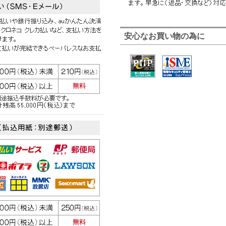
安心なお買い物の為に