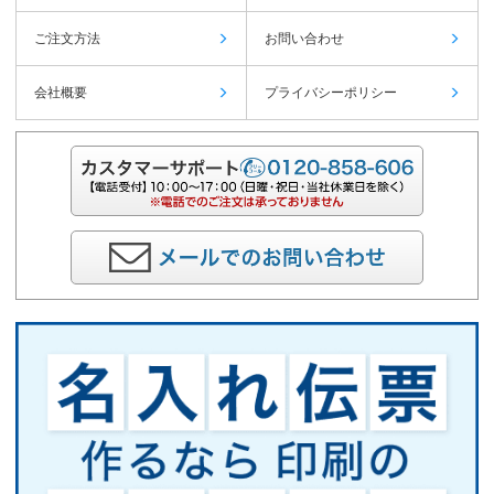
ご注文方法
お問い合わせ
会社概要
プライバシーポリシー