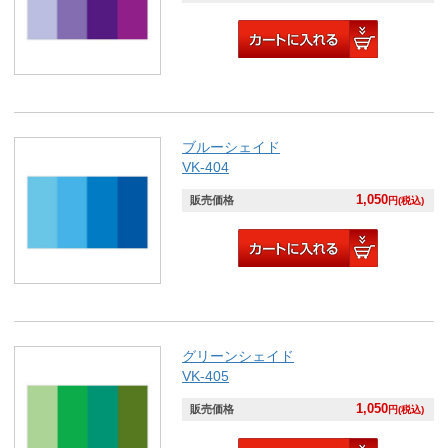
ブルーシェイド
VK-404
1,050
販売価格
円(税込)
グリーンシェイド
VK-405
1,050
販売価格
円(税込)