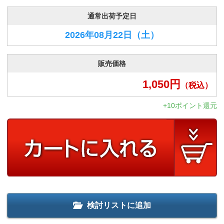
通常出荷予定日
2026年08月22日
（土）
販売価格
1,050
円
（税込）
+10ポイント還元
検討リストに追加