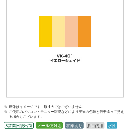
画像はイメージです。原寸大ではございません。
ご使用のパソコン・モニター環境などにより実物の色味と若干違って見え
る場合もございます。
5営業日後出荷
メール便対応
在庫あり
多目的用
水性