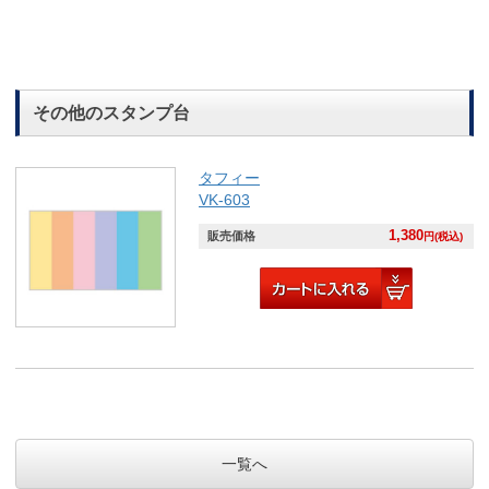
その他のスタンプ台
タフィー
VK-603
1,380
販売価格
円(税込)
一覧へ