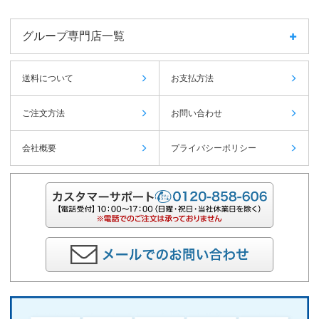
グループ専門店一覧
送料について
お支払方法
ご注文方法
お問い合わせ
会社概要
プライバシーポリシー