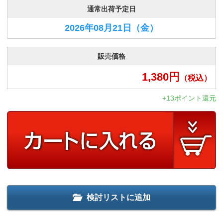
通常出荷予定日
2026年08月21日
（金）
販売価格
1,380
円
（税込）
+13ポイント還元
検討リストに追加