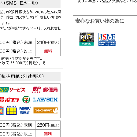
安心なお買い物の為に