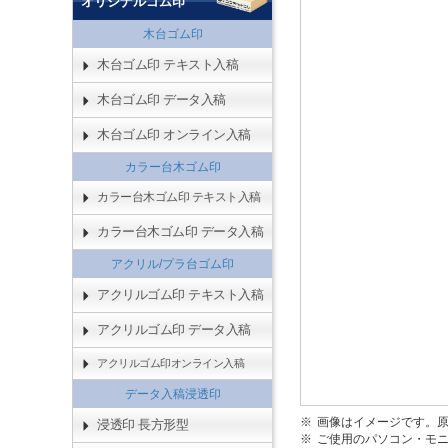
オリジナルゴム印
木台ゴム印
木台ゴム印 テキスト入稿
木台ゴム印 データ入稿
木台ゴム印 オンライン入稿
カラー台木ゴム印
カラー台木ゴム印 テキスト入稿
カラー台木ゴム印 データ入稿
アクリル/プラ台ゴム印
アクリルゴム印 テキスト入稿
アクリルゴム印 データ入稿
アクリルゴム印オンライン入稿
データ入稿浸透印
画像はイメージです。
浸透印 長方形型
ご使用のパソコン・モ