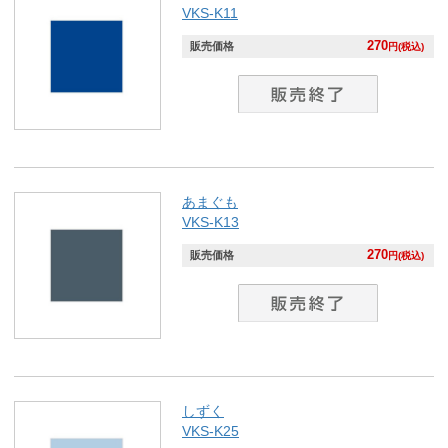
VKS-K11
270
販売価格
円(税込)
あまぐも
VKS-K13
270
販売価格
円(税込)
しずく
VKS-K25