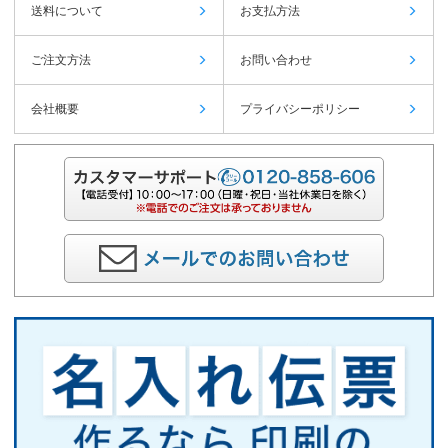
送料について
お支払方法
ご注文方法
お問い合わせ
会社概要
プライバシーポリシー