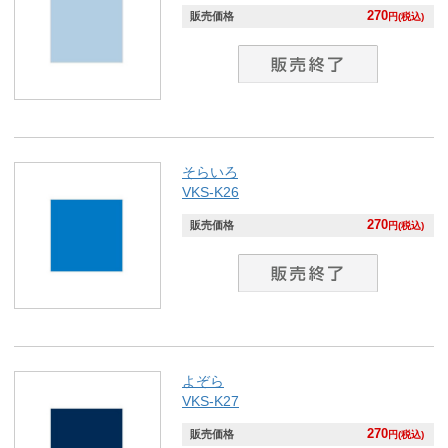
270
販売価格
円(税込)
そらいろ
VKS-K26
270
販売価格
円(税込)
よぞら
VKS-K27
270
販売価格
円(税込)