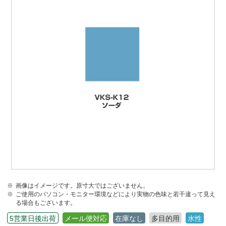
画像はイメージです。原寸大ではございません。
ご使用のパソコン・モニター環境などにより実物の色味と若干違って見え
る場合もございます。
5営業日後出荷
メール便対応
在庫なし
多目的用
水性