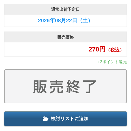
通常出荷予定日
2026年08月22日
（土）
販売価格
270
円
（税込）
+2ポイント還元
検討リストに追加