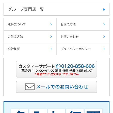
グループ専門店一覧
送料について
お支払方法
ご注文方法
お問い合わせ
会社概要
プライバシーポリシー