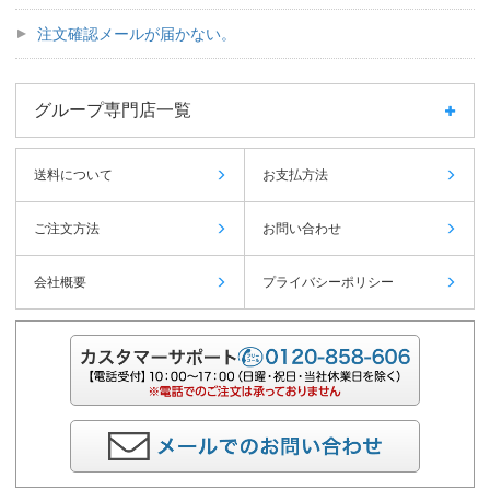
注文確認メールが届かない。
グループ専門店一覧
送料について
お支払方法
ご注文方法
お問い合わせ
会社概要
プライバシーポリシー