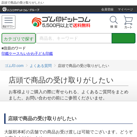
店頭で商品の受け取りがしたい
会員登録
マイページ
カテゴリで探す
■注目のワード
印鑑ケース
ちいかわ
子ども印鑑
ゴム印.com
よくある質問
店頭で商品の受け取りがしたい
店頭で商品の受け取りがしたい
お客様よりご購入の際に寄せられる、よくあるご質問をまとめ
ました。お問い合わせの前にご参照くださいませ。
店頭で商品の受け取りがしたい
大阪靭本町の店舗での商品お受け渡しは可能でございます。どうぞ