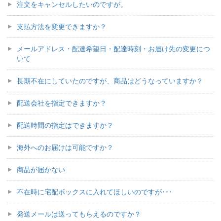
注文をキャンセルしたいのですが。
支払方法を変更できますか？
メールアドレス・配達希望日・配達時刻・お届け先の変更につ
いて
長期不在にしていたのですが、商品はどうなっていますか？
配送会社を指定できますか？
配送時間の指定はできますか？
海外へのお届けは可能ですか？
商品が届かない
不在時に宅配ボックスに入れてほしいのですが･･･
発送メールは送ってもらえるのですか？