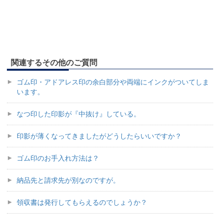
関連するその他のご質問
ゴム印・アドアレス印の余白部分や両端にインクがついてしま
います。
なつ印した印影が『中抜け』している。
印影が薄くなってきましたがどうしたらいいですか？
ゴム印のお手入れ方法は？
納品先と請求先が別なのですが。
領収書は発行してもらえるのでしょうか？