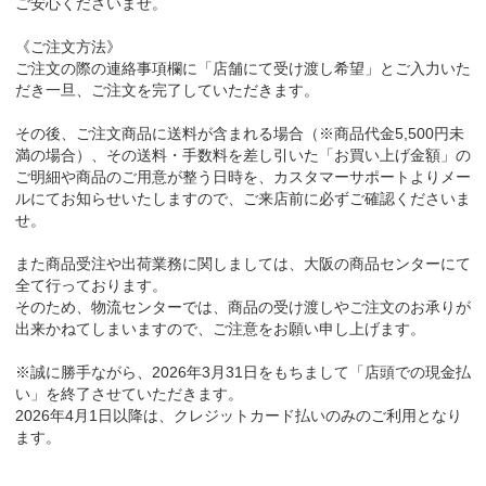
ご安心くださいませ。
《ご注文方法》
ご注文の際の連絡事項欄に「店舗にて受け渡し希望」とご入力いた
だき一旦、ご注文を完了していただきます。
その後、ご注文商品に送料が含まれる場合（※商品代金5,500円未
満の場合）、その送料・手数料を差し引いた「お買い上げ金額」の
ご明細や商品のご用意が整う日時を、カスタマーサポートよりメー
ルにてお知らせいたしますので、ご来店前に必ずご確認くださいま
せ。
また商品受注や出荷業務に関しましては、大阪の商品センターにて
全て行っております。
そのため、物流センターでは、商品の受け渡しやご注文のお承りが
出来かねてしまいますので、ご注意をお願い申し上げます。
※誠に勝手ながら、2026年3月31日をもちまして「店頭での現金払
い」を終了させていただきます。
2026年4月1日以降は、クレジットカード払いのみのご利用となり
ます。