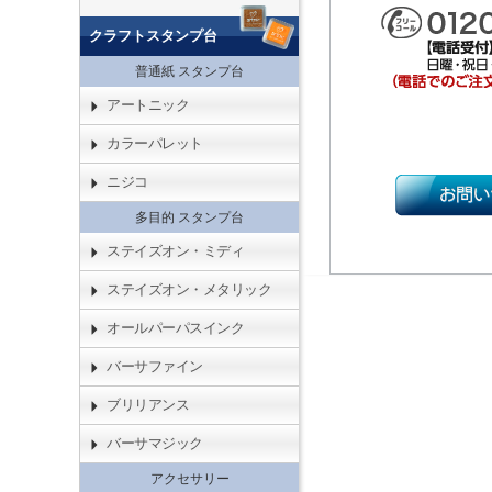
クラフトスタンプ台
普通紙 スタンプ台
アートニック
カラーパレット
ニジコ
多目的 スタンプ台
ステイズオン・ミディ
ステイズオン・メタリック
オールパーパスインク
バーサファイン
ブリリアンス
バーサマジック
アクセサリー