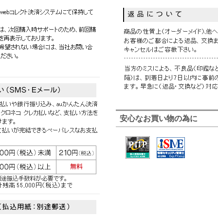
安心なお買い物の為に