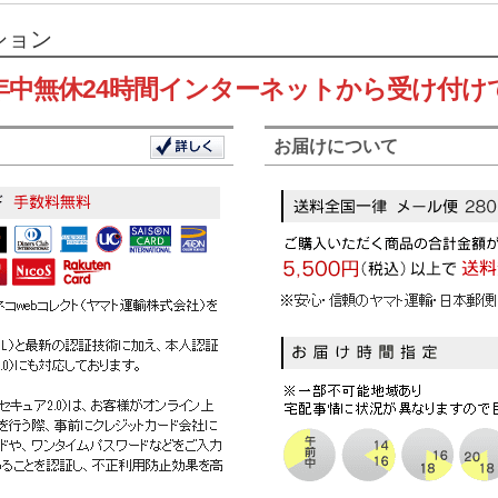
ション
年中無休24時間インターネットから受け付け
お届けについて