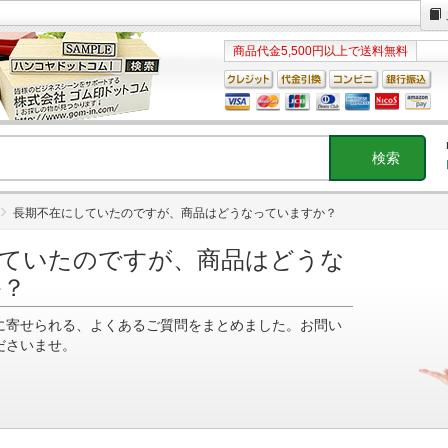
商品代金5,500円以上で送料無料
長期不在にしていたのですが、商品はどうなっていますか？
ていたのですが、商品はどうな
か？
に寄せられる、よくあるご質問をまとめました。お問い
ださいませ。