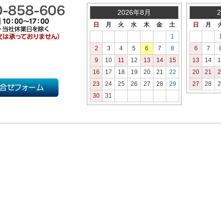
2026年8月
日
月
火
水
木
金
土
日
月
1
2
3
4
5
6
7
8
6
7
9
10
11
12
13
14
15
13
14
1
16
17
18
19
20
21
22
20
21
2
23
24
25
26
27
28
29
27
28
2
30
31