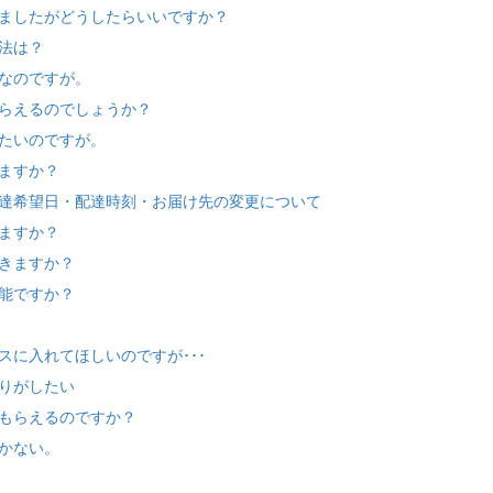
ましたがどうしたらいいですか？
法は？
なのですが。
らえるのでしょうか？
たいのですが。
ますか？
達希望日・配達時刻・お届け先の変更について
ますか？
きますか？
能ですか？
スに入れてほしいのですが･･･
りがしたい
もらえるのですか？
かない。