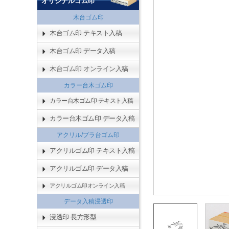
オリジナルゴム印
木台ゴム印
木台ゴム印 テキスト入稿
木台ゴム印 データ入稿
木台ゴム印 オンライン入稿
カラー台木ゴム印
カラー台木ゴム印 テキスト入稿
カラー台木ゴム印 データ入稿
アクリル/プラ台ゴム印
アクリルゴム印 テキスト入稿
アクリルゴム印 データ入稿
アクリルゴム印オンライン入稿
データ入稿浸透印
浸透印 長方形型