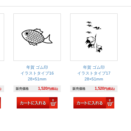
年賀 ゴム印
年賀 ゴム印
イラストタイプ16
イラストタイプ17
28×51mm
28×51mm
1,520
1,520
販売価格
販売価格
)
円(税込)
円(税込)