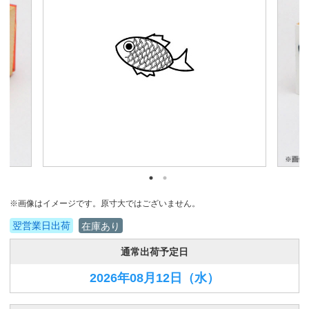
※画像はイメージです。原寸大ではございません。
翌営業日出荷
在庫あり
通常出荷予定日
2026年08月12日
（水）