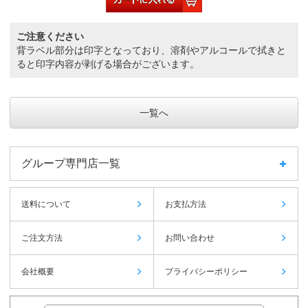
ご注意ください
背ラベル部分は印字となっており、溶剤やアルコールで拭きと
ると印字内容が剥げる場合がございます。
一覧へ
グループ専門店一覧
送料について
お支払方法
ご注文方法
お問い合わせ
会社概要
プライバシーポリシー