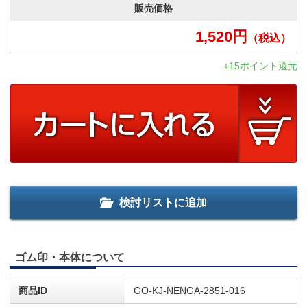
販売価格
1,520
円
（税込）
+15ポイント還元
検討リストに追加
ゴム印・本体について
商品ID
GO-KJ-NENGA-2851-016