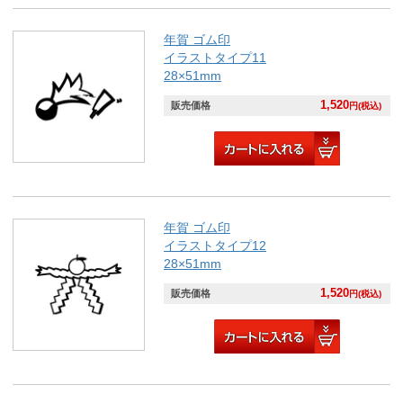
年賀 ゴム印
イラストタイプ11
28×51mm
1,520
販売価格
円(税込)
年賀 ゴム印
イラストタイプ12
28×51mm
1,520
販売価格
円(税込)