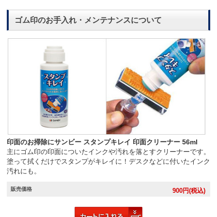
ゴム印のお手入れ・メンテナンスについて
印面のお掃除にサンビー スタンプキレイ 印面クリーナー 56ml
主にゴム印の印面についたインクや汚れを落とすクリーナーです。
塗って拭くだけでスタンプがキレイに！デスクなどに付いたインク
汚れにも。
販売価格
900
円(税込)