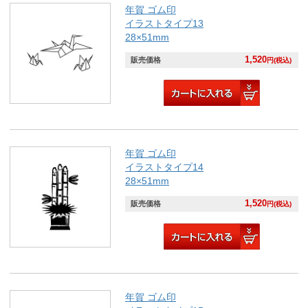
年賀 ゴム印
イラストタイプ13
28×51mm
1,520
販売価格
円(税込)
年賀 ゴム印
イラストタイプ14
28×51mm
1,520
販売価格
円(税込)
年賀 ゴム印