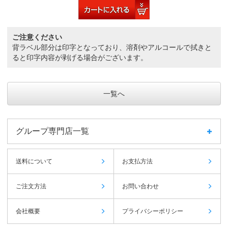
ご注意ください
背ラベル部分は印字となっており、溶剤やアルコールで拭きと
ると印字内容が剥げる場合がございます。
一覧へ
グループ専門店一覧
送料について
お支払方法
ご注文方法
お問い合わせ
会社概要
プライバシーポリシー