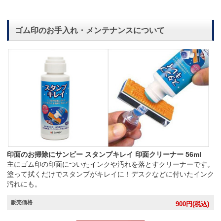
ゴム印のお手入れ・メンテナンスについて
印面のお掃除にサンビー スタンプキレイ 印面クリーナー 56ml
主にゴム印の印面についたインクや汚れを落とすクリーナーです。
塗って拭くだけでスタンプがキレイに！デスクなどに付いたインク
汚れにも。
販売価格
900
円(税込)