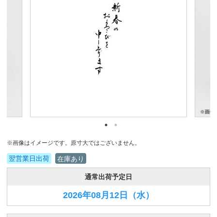
※画像はイメージです。原寸大ではございません。
翌営業日出荷
在庫あり
通常出荷予定日
2026年08月12日
（水）