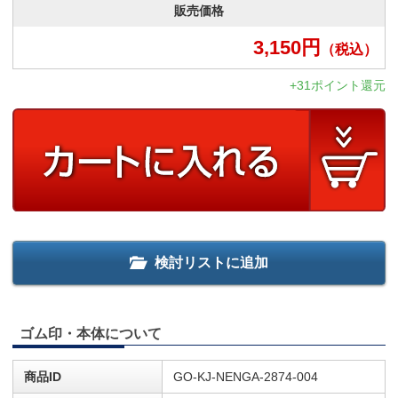
販売価格
3,150
円
（税込）
+31ポイント還元
検討リストに追加
ゴム印・本体について
商品ID
GO-KJ-NENGA-2874-004