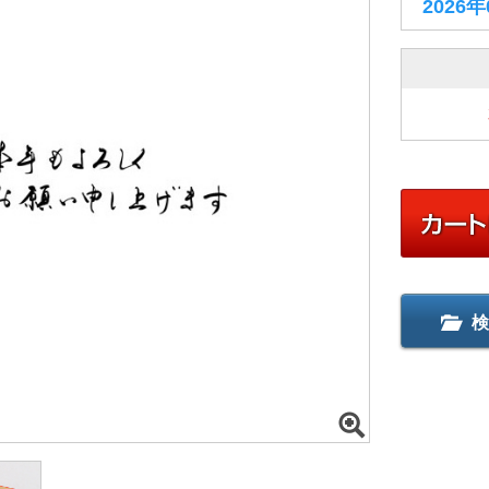
2026
検