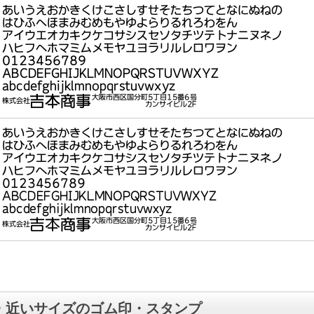
・近いサイズのゴム印・スタンプ