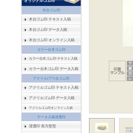
オリジナルゴム印
木台ゴム印
木台ゴム印 テキスト入稿
木台ゴム印 データ入稿
木台ゴム印 オンライン入稿
カラー台木ゴム印
カラー台木ゴム印 テキスト入稿
カラー台木ゴム印 データ入稿
アクリル/プラ台ゴム印
アクリルゴム印 テキスト入稿
アクリルゴム印 データ入稿
アクリルゴム印オンライン入稿
データ入稿浸透印
浸透印 長方形型