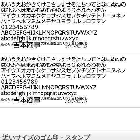
・近いサイズのゴム印・スタンプ