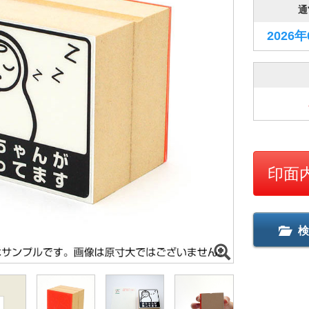
通
2026
印面
検