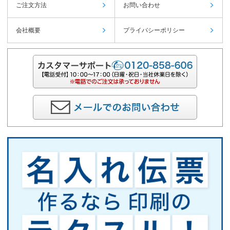
ご注文方法
お問い合わせ
会社概要
プライバシーポリシー