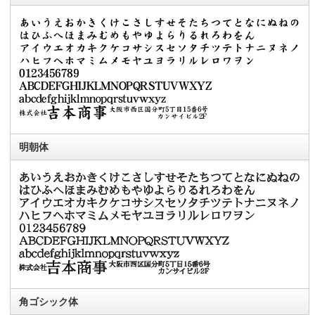
明朝体
角ゴシック体