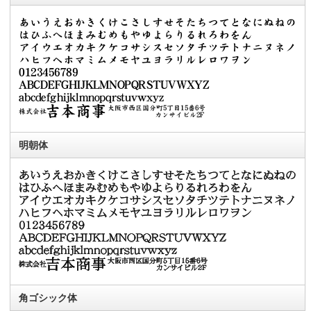
明朝体
角ゴシック体