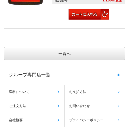
1,200
販売価格
円(税込)
一覧へ
グループ専門店一覧
送料について
お支払方法
ご注文方法
お問い合わせ
会社概要
プライバシーポリシー