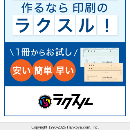
Copyright 1998-2026 Hankoya.com, Inc.