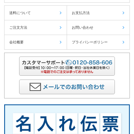
送料について
お支払方法
ご注文方法
お問い合わせ
会社概要
プライバシーポリシー