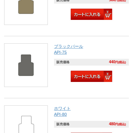
円(税込)
ブラックパール
API-75
440
販売価格
円(税込)
ホワイト
API-80
480
販売価格
円(税込)