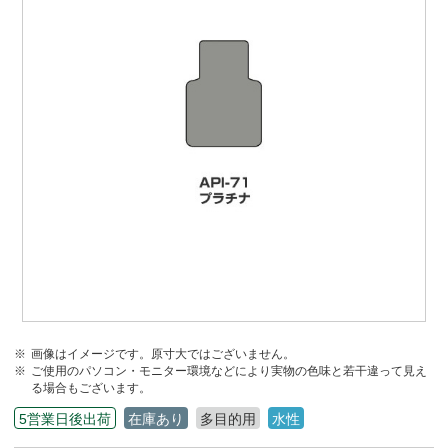
画像はイメージです。原寸大ではございません。
ご使用のパソコン・モニター環境などにより実物の色味と若干違って見え
る場合もございます。
5営業日後出荷
在庫あり
多目的用
水性