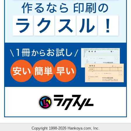
Copyright 1998-2026 Hankoya.com, Inc.