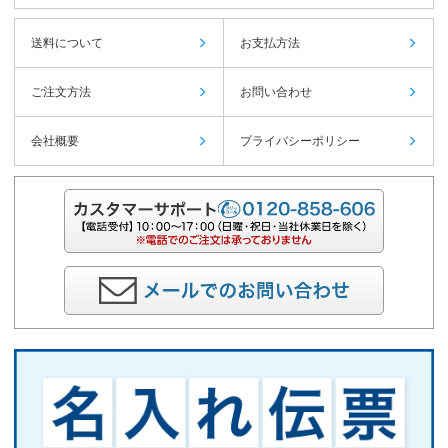
送料について
お支払方法
ご注文方法
お問い合わせ
会社概要
プライバシーポリシー