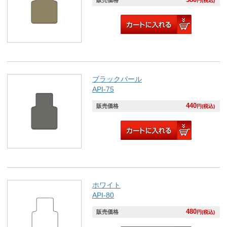
円(税込)
ブラックパール
API-75
440
販売価格
円(税込)
ホワイト
API-80
480
販売価格
円(税込)