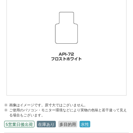
画像はイメージです。原寸大ではございません。
ご使用のパソコン・モニター環境などにより実物の色味と若干違って見え
る場合もございます。
5営業日後出荷
在庫あり
多目的用
水性