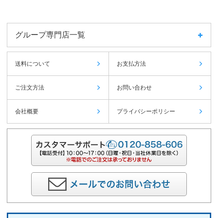
グループ専門店一覧
送料について
お支払方法
ご注文方法
お問い合わせ
会社概要
プライバシーポリシー