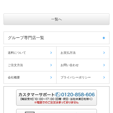
一覧へ
グループ専門店一覧
送料について
お支払方法
ご注文方法
お問い合わせ
会社概要
プライバシーポリシー