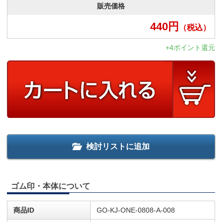
販売価格
440
円
（税込）
+4ポイント還元
検討リストに追加
ゴム印・本体について
商品ID
GO-KJ-ONE-0808-A-008