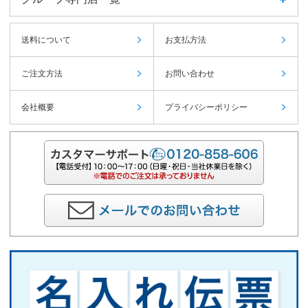
送料について
お支払方法
ご注文方法
お問い合わせ
会社概要
プライバシーポリシー