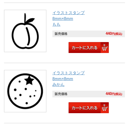
イラストスタンプ
8mm×8mm
もも
440
販売価格
円(税込)
イラストスタンプ
8mm×8mm
みかん
440
販売価格
円(税込)