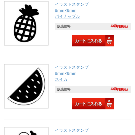
イラストスタンプ
8mm×8mm
パイナップル
440
販売価格
円(税込)
イラストスタンプ
8mm×8mm
スイカ
440
販売価格
円(税込)
イラストスタンプ