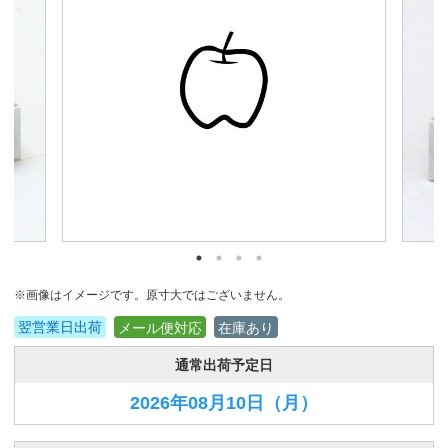
※画像はイメージです。原寸大ではございません。
翌営業日出荷
メール便対応
在庫あり
通常出荷予定日
2026年08月10日
（月）