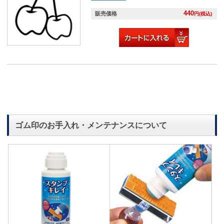
440
販売価格
円(税込)
ゴム印のお手入れ・メンテナンスについて