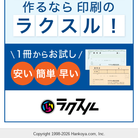
Copyright 1998-2026 Hankoya.com, Inc.