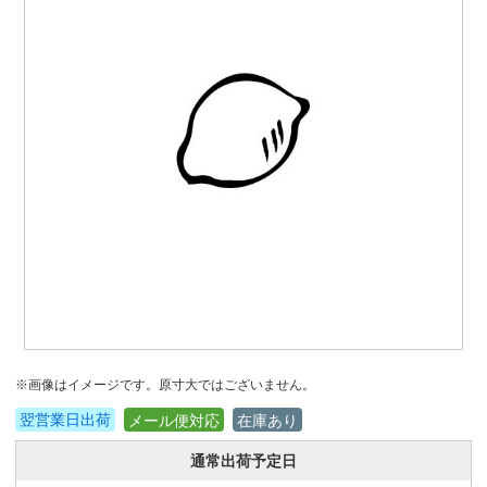
※画像はイメージです。原寸大ではございません。
翌営業日出荷
メール便対応
在庫あり
通常出荷予定日