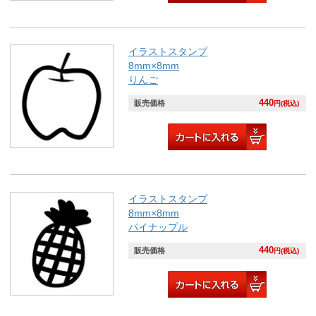
イラストスタンプ
8mm×8mm
りんご
440
販売価格
円(税込)
イラストスタンプ
8mm×8mm
パイナップル
440
販売価格
円(税込)