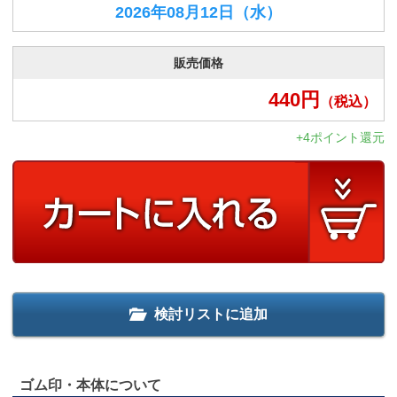
2026年08月12日
（水）
販売価格
440
円
（税込）
+4ポイント還元
検討リストに追加
ゴム印・本体について