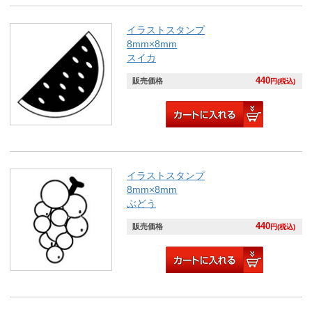
イラストスタンプ
8mm×8mm
スイカ
440
販売価格
円(税込)
イラストスタンプ
8mm×8mm
ぶどう
440
販売価格
円(税込)