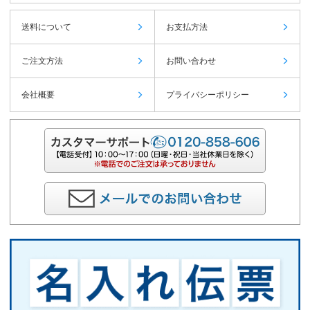
送料について
お支払方法
ご注文方法
お問い合わせ
会社概要
プライバシーポリシー