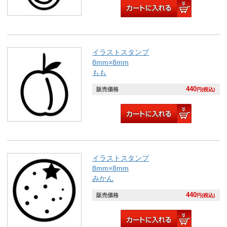
イラストスタンプ
8mm×8mm
もも
440
販売価格
円(税込)
イラストスタンプ
8mm×8mm
みかん
440
販売価格
円(税込)