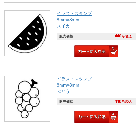
イラストスタンプ
8mm×8mm
スイカ
440
販売価格
円(税込)
イラストスタンプ
8mm×8mm
ぶどう
440
販売価格
円(税込)