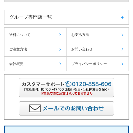
グループ専門店一覧
送料について
お支払方法
ご注文方法
お問い合わせ
会社概要
プライバシーポリシー