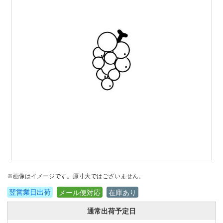
※画像はイメージです。原寸大ではございません。
翌営業日出荷
メール便対応
在庫あり
通常出荷予定日