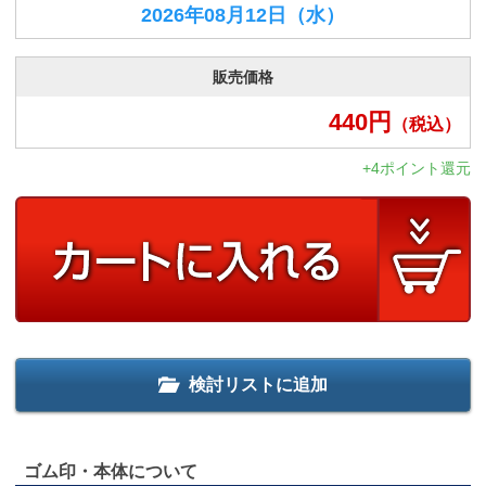
2026年08月12日
（水）
販売価格
440
円
（税込）
+4ポイント還元
検討リストに追加
ゴム印・本体について