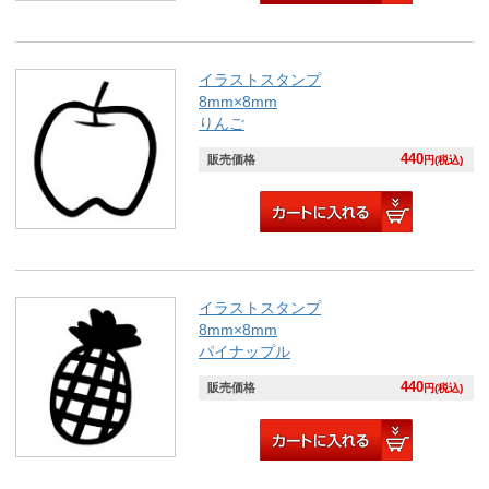
イラストスタンプ
8mm×8mm
りんご
440
販売価格
円(税込)
イラストスタンプ
8mm×8mm
パイナップル
440
販売価格
円(税込)