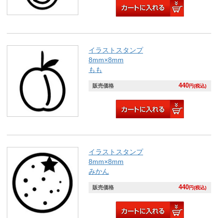
イラストスタンプ
8mm×8mm
もも
440
販売価格
円(税込)
イラストスタンプ
8mm×8mm
みかん
440
販売価格
円(税込)