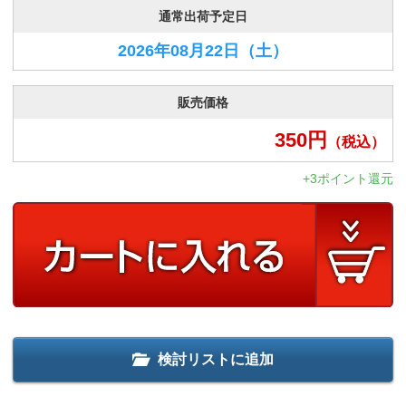
通常出荷予定日
2026年08月22日
（土）
販売価格
350
円
（税込）
+3ポイント還元
検討リストに追加