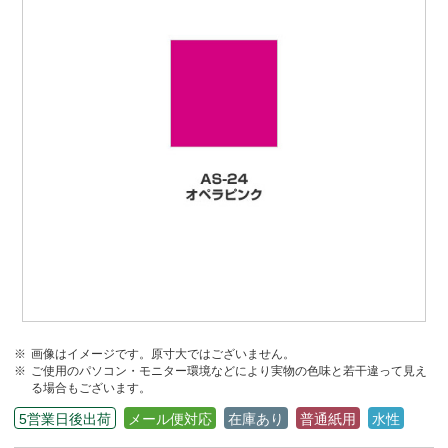
画像はイメージです。原寸大ではございません。
ご使用のパソコン・モニター環境などにより実物の色味と若干違って見え
る場合もございます。
5営業日後出荷
メール便対応
在庫あり
普通紙用
水性