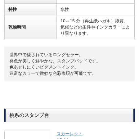
特性
水性
10～15 分（再生紙ハガキ）紙質、
乾燥時間
気候などの条件やインクカラーによ
り異なります。
世界中で愛されているロングセラー。
発色が美しく鮮やかな、スタンプパッドです。
色あせしにくいピグメントインク。
豊富なカラーで微妙な色彩表現が可能です。
桃系のスタンプ台
スカーレット