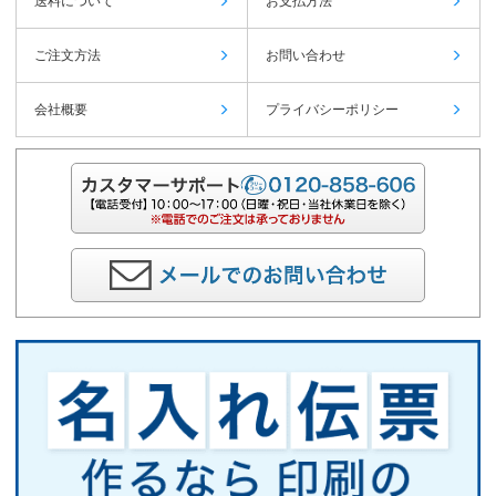
送料について
お支払方法
ご注文方法
お問い合わせ
会社概要
プライバシーポリシー