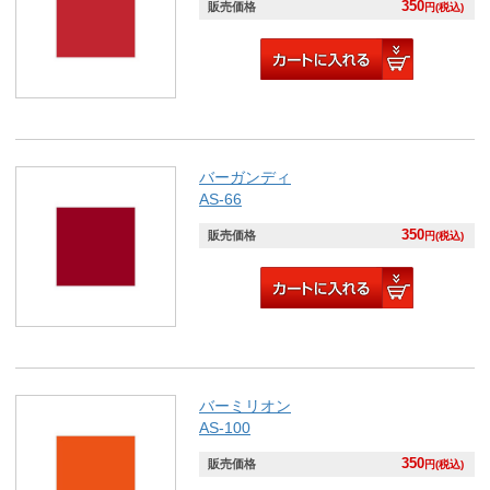
350
販売価格
円(税込)
バーガンディ
AS-66
350
販売価格
円(税込)
バーミリオン
AS-100
350
販売価格
円(税込)