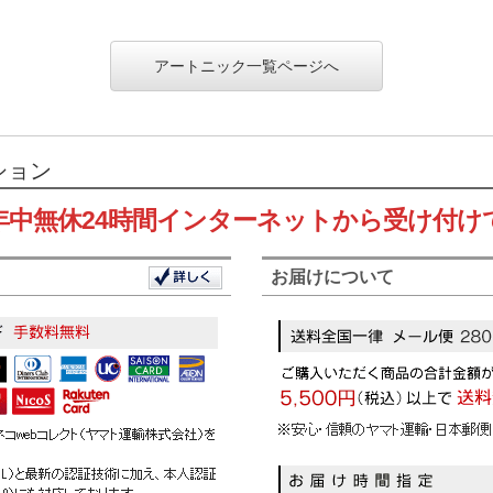
アートニック一覧ページへ
ション
年中無休24時間インターネットから受け付け
お届けについて