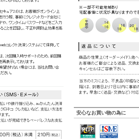
安心なお買い物の為に