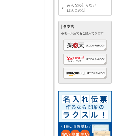
みんなの知らない
はんこの話
各支店
各モール店でもご購入できます