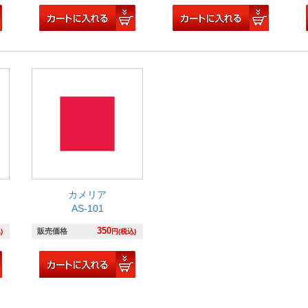
カメリア
AS-101
350
販売価格
)
円(税込)