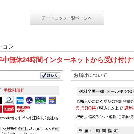
アートニック一覧ページへ
ション
年中無休24時間インターネットから受け付け
お届けについて