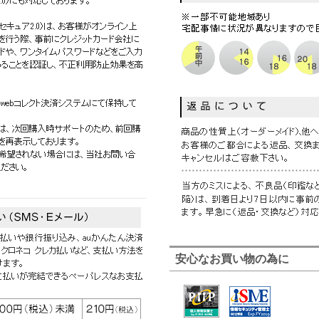
安心なお買い物の為に